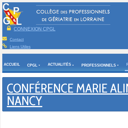
CONNEXION CPGL
Contact
Liens Utiles
ACCUEIL
ACTUALITÉS
CPGL
PROFESSIONNELS
CONFÉRENCE MARIE ALIN
NANCY