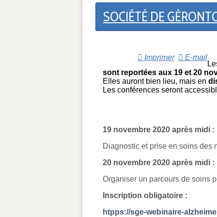
SOCIÉTÉ DE GÉRONTOL
Imprimer
E-mail
Le
sont reportées aux 19 et 20 no
Elles auront bien lieu, mais en
di
Les conférences seront accessib
19 novembre 2020 après midi :
Diagnostic et prise en soins des
20 novembre 2020 après midi :
Organiser un parcours de soins 
Inscription obligatoire :
htpps://sge-webinaire-alzheime