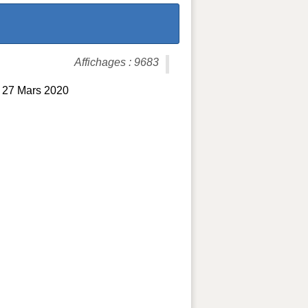
Affichages : 9683
et 27 Mars 2020