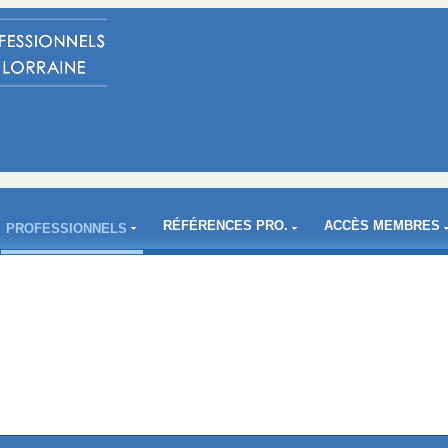
RÉFÉRENCES PRO.
ACCÈS MEMBRES
PROFESSIONNELS