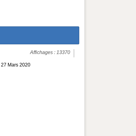
Affichages : 13370
et 27 Mars 2020