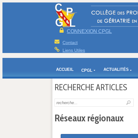
CONNEXION CPGL
Contact
Liens Utiles
ACCUEIL
ACTUALITÉS
CPGL
RECHERCHE ARTICLES
Réseaux régionaux