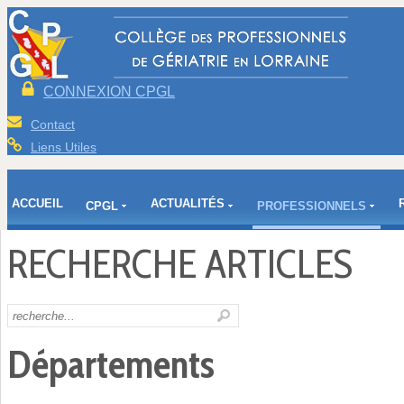
CONNEXION CPGL
Contact
Liens Utiles
ACCUEIL
ACTUALITÉS
CPGL
PROFESSIONNELS
RECHERCHE ARTICLES
Départements