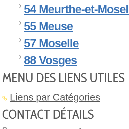
54 Meurthe-et-Mosel
55 Meuse
57 Moselle
88 Vosges
MENU DES LIENS UTILES
Liens par Catégories
CONTACT DÉTAILS