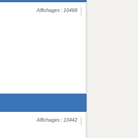
Affichages : 10468
Affichages : 10442