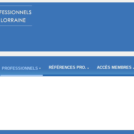
RÉFÉRENCES PRO.
ACCÈS MEMBRES
PROFESSIONNELS