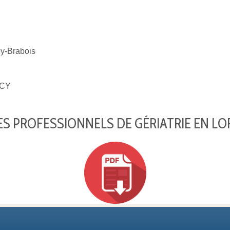
-Brabois
CY
S PROFESSIONNELS DE GÉRIATRIE EN LO