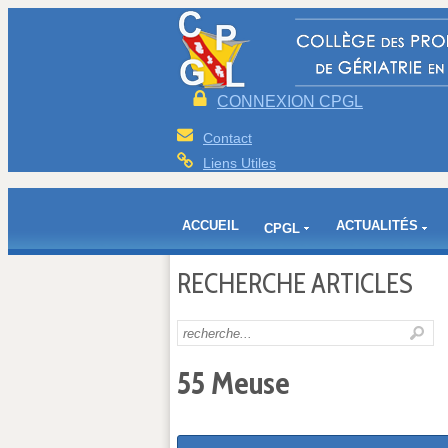
CONNEXION CPGL
Contact
Liens Utiles
ACCUEIL
ACTUALITÉS
CPGL
RECHERCHE ARTICLES
55 Meuse