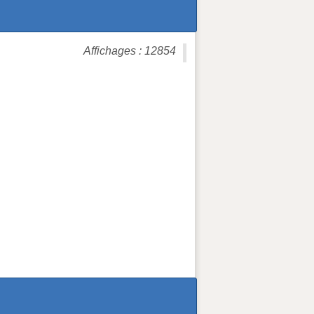
Affichages : 12854