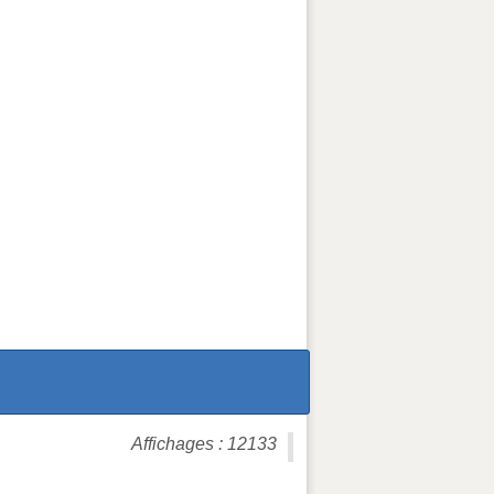
Affichages : 12133