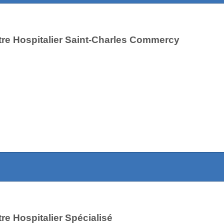
re Hospitalier Saint-Charles Commercy
re Hospitalier Spécialisé