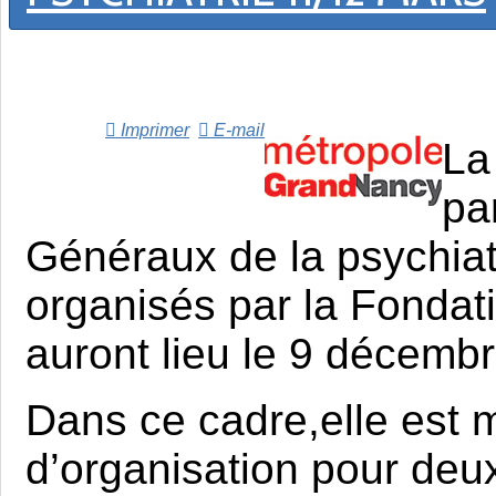
Imprimer
E-mail
La
pa
Généraux de la psychiat
organisés par la Fondatio
auront lieu le 9 décembr
Dans ce cadre,elle est
d’organisation pour deux