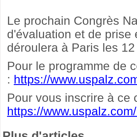
Le prochain Congrès Nat
d'évaluation et de prise
déroulera à Paris les 1
Pour le programme de c
:
https://www.uspalz.c
Pour vous inscrire à ce 
https://www.uspalz.com/i
Plus d'articles...