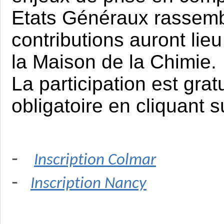
Etats Généraux rassemb
contributions auront lie
la Maison de la Chimie.
La participation est gratu
obligatoire en cliquant s
-
Inscription Colmar
-
Inscription Nancy