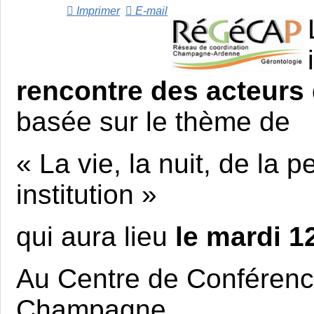
Imprimer
E-mail
rencontre des acteurs 
basée sur le thème de
« La vie, la nuit, de la
institution »
qui aura lieu
le mardi 1
Au Centre de Conférenc
Champagne