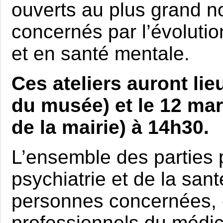
ouverts au plus grand n
concernés par l’évolutio
et en santé mentale.
Ces ateliers auront lie
du musée) et le 12 ma
de la mairie) à 14h30.
L’ensemble des parties 
psychiatrie et de la san
personnes concernées, 
professionnels du médic