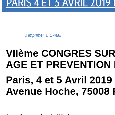
PARIS 4 ET 5 AVRIL 2019
Imprimer
E-mail
VIIème CONGRES SUR
AGE ET PREVENTION 
Paris, 4 et 5 Avril 201
Avenue Hoche, 75008 