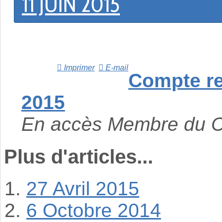
11 JUIN 2015
Imprimer
E-mail
Compte re
2015
En accès Membre du 
Plus d'articles...
27 Avril 2015
6 Octobre 2014