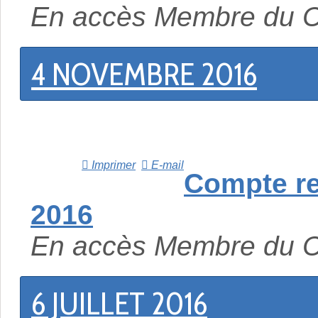
En accès Membre du 
4 NOVEMBRE 2016
Imprimer
E-mail
Compte r
2016
En accès Membre du 
6 JUILLET 2016