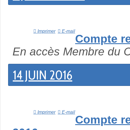
Imprimer
E-mail
Compte re
En accès Membre du 
14 JUIN 2016
Imprimer
E-mail
Compte re