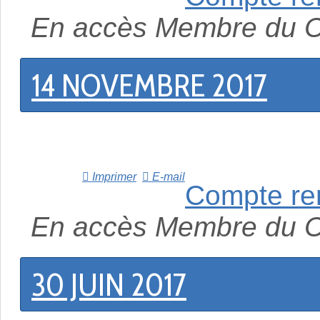
En accès Membre du 
14 NOVEMBRE 2017
Imprimer
E-mail
Compte re
En accès Membre du 
30 JUIN 2017