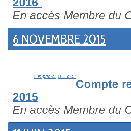
2016
En accès Membre du 
6 NOVEMBRE 2015
Imprimer
E-mail
Compte r
2015
En accès Membre du 