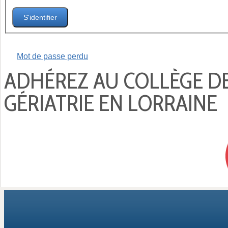
S'identifier
Mot de passe perdu
ADHÉREZ AU COLLÈGE D
GÉRIATRIE EN LORRAINE