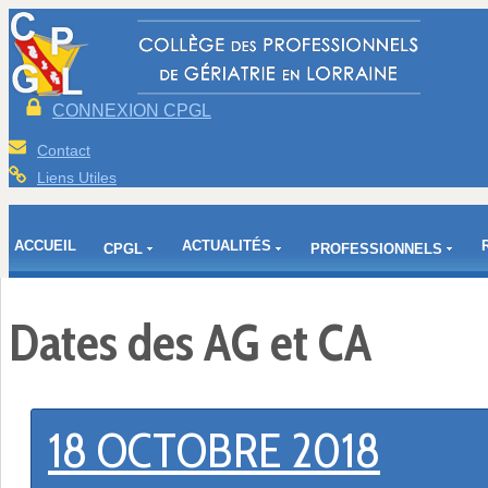
CONNEXION CPGL
Contact
Liens Utiles
ACCUEIL
ACTUALITÉS
CPGL
PROFESSIONNELS
Dates des AG et CA
18 OCTOBRE 2018