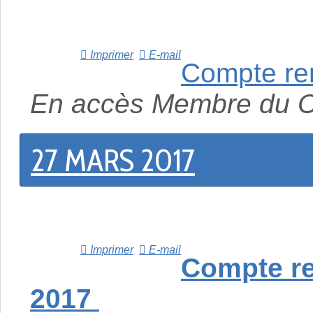
Imprimer
E-mail
Compte re
En accès Membre du 
27 MARS 2017
Imprimer
E-mail
Compte re
2017