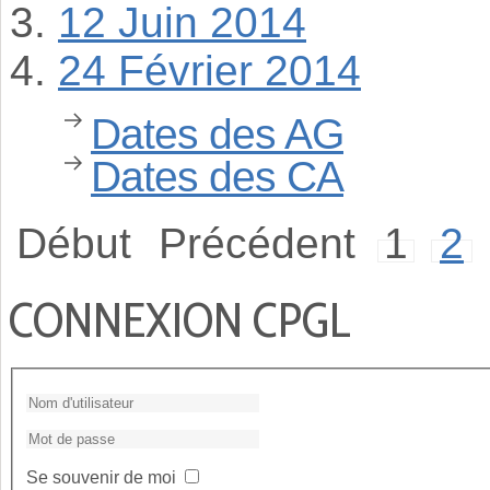
12 Juin 2014
24 Février 2014
Dates des AG
Dates des CA
Début
Précédent
1
2
CONNEXION CPGL
Se souvenir de moi