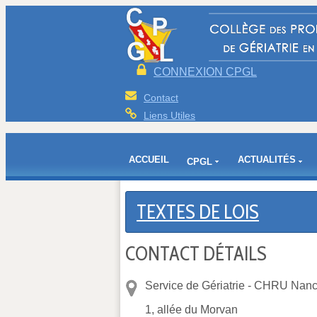
CONNEXION CPGL
Contact
Liens Utiles
ACCUEIL
ACTUALITÉS
CPGL
TEXTES DE LOIS
CONTACT DÉTAILS
Service de Gériatrie -
CHRU Nancy
1, allée du Morvan