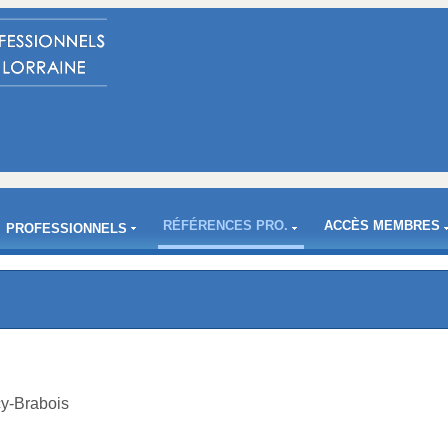
RÉFÉRENCES PRO.
ACCÈS MEMBRES
PROFESSIONNELS
-Brabois