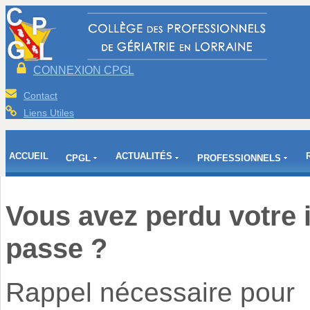
CONNEXION CPGL
Contact
Liens Utiles
ACCUEIL
ACTUALITÉS
CPGL
PROFESSIONNELS
Vous avez perdu votre i
passe ?
Rappel nécessaire pour