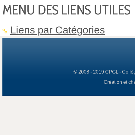
MENU DES LIENS UTILES
Liens par Catégories
© 2008 - 2019 CPGL - Collège
Création et ch