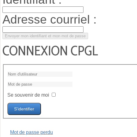
Adresse courriel :
CONNEXION CPGL
Se souvenir de moi
S'identifier
Mot de passe perdu