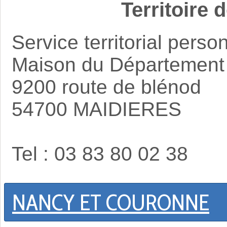
Territoire 
Service territorial per
Maison du Département
9200 route de blénod
54700 MAIDIERES
Tel : 03 83 80 02 38
NANCY ET COURONNE