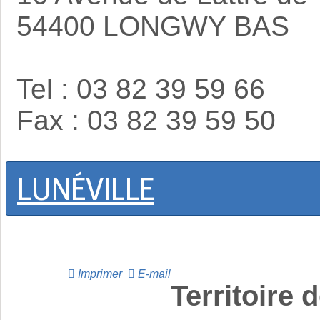
54400 LONGWY BAS
Tel : 03 82 39 59 66
Fax : 03 82 39 59 50
LUNÉVILLE
Imprimer
E-mail
Territoire 