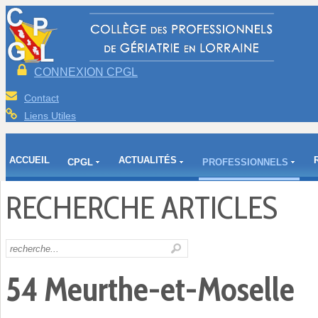
CONNEXION CPGL
Contact
Liens Utiles
ACCUEIL
ACTUALITÉS
CPGL
PROFESSIONNELS
RECHERCHE ARTICLES
54 Meurthe-et-Moselle