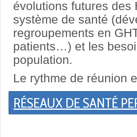
évolutions futures des 
système de santé (dév
regroupements en GHT,
patients…) et les besoi
population.
Le rythme de réunion es
RÉSEAUX DE SANTÉ P