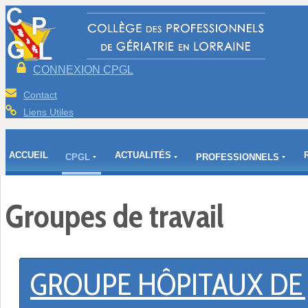
CONNEXION CPGL
Contact
Liens Utiles
ACCUEIL
ACTUALITÉS
CPGL
PROFESSIONNELS
Groupes de travail
GROUPE HÔPITAUX DE