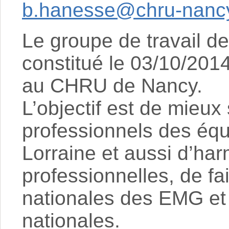
b.hanesse@chru-nancy
Le groupe de travail d
constitué le 03/10/201
au CHRU de Nancy.
L’objectif est de mieux
professionnels des équ
Lorraine et aussi d’ha
professionnelles, de fa
nationales des EMG et 
nationales.