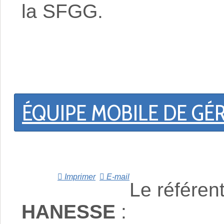
la SFGG.
ÉQUIPE MOBILE DE GÉR
Imprimer
E-mail
Le référent
HANESSE
: