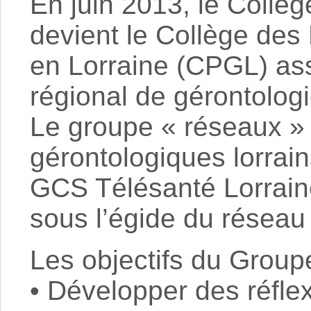
En juin 2013, le Collèg
devient le Collège des 
en Lorraine (CPGL) ass
régional de gérontologi
Le groupe « réseaux 
gérontologiques lorrain
GCS Télésanté Lorrain
sous l’égide du réseau 
Les objectifs du Group
• Développer des réfle