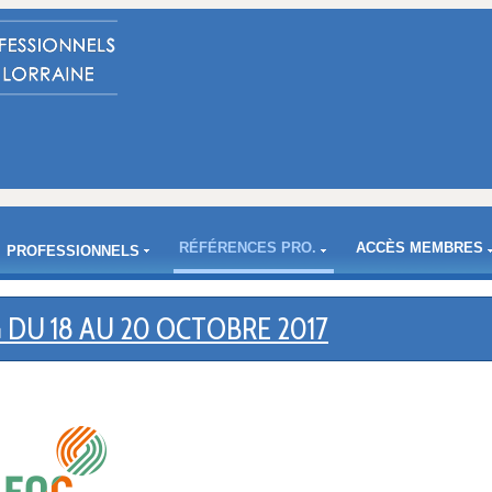
RÉFÉRENCES PRO.
ACCÈS MEMBRES
PROFESSIONNELS
DU 18 AU 20 OCTOBRE 2017