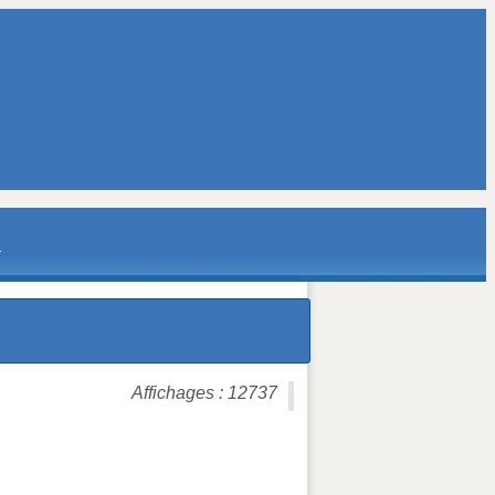
Affichages : 12737