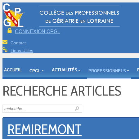
CONNEXION CPGL
Contact
Liens Utiles
ACCUEIL
ACTUALITÉS
CPGL
PROFESSIONNELS
RECHERCHE ARTICLES
REMIREMONT