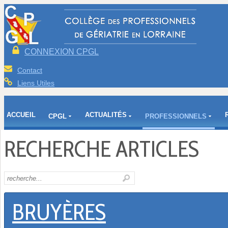
CONNEXION CPGL
Contact
Liens Utiles
ACCUEIL
ACTUALITÉS
CPGL
PROFESSIONNELS
RECHERCHE ARTICLES
BRUYÈRES