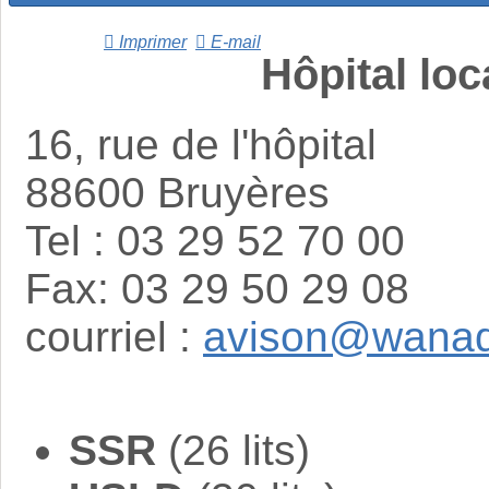
Imprimer
E-mail
Hôpital loc
16, rue de l'hôpital
88600 Bruyères
Tel : 03 29 52 70 00
Fax: 03 29 50 29 08
courriel :
avison@wanad
SSR
(26 lits)